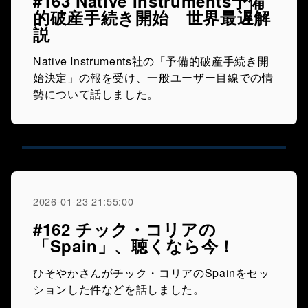
#163 Native Instruments予備
的破産手続き開始 世界最遅解
説
Native Instruments社の「予備的破産手続き開
始決定」の報を受け、一般ユーザー目線での情
勢について話しました。
2026-01-23 21:55:00
#162 チック・コリアの
「Spain」、聴くなら今！
ひそやかさんがチック・コリアのSpainをセッ
ションした件などを話しました。