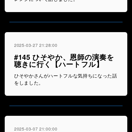
2025-03-27 21:28:00
#145 ひそやか、恩師の演奏を
聴きに行く【ハートフル】
ひそやかさんがハートフルな気持ちになった話
をしました。
2025-03-07 21:00:00