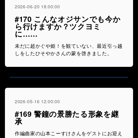
2026-06-20 18:00:00
#170 こんなオジサンでも今か
ら行けますか？ツクヨミ
に……
未だに超かぐや姫！を観ていない、最近引っ越
しをしたひそやかさんの蒙を啓きました。
2026-05-16 12:00:00
#169 警鐘の景勝たる形象を継
承
作編曲家の山本こーすけさんをゲストにお迎え