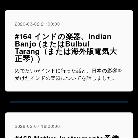
2026-03-02 21:00:00
#164 インドの楽器、Indian
Banjo (またはBulbul
Tarang（または海外版電気大
正琴）)
めでたいがインドに行った話と、日本の影響を
受けたインドの楽器についてを話しました。
2026-02-07 16:00:00