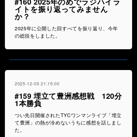
#160 2025年のめでラジハイラ
イトを振り返ってみません
か？
2025年に公開した回すべてを振り返り、今年
の総括をしました。
2025-12-05 21:15:00
#159 埋立て豊洲感想戦 120分
1本勝負
つい先日開催されたTYCワンマンライブ「埋立
て豊洲」の熱が冷めないうちに感想を話しまし
た。