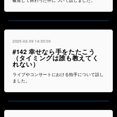
破産して終わった件について話しました。
2025-02-09 14:30:00
#142 幸せなら手をたたこう
（タイミングは誰も教えてく
れない）
ライブやコンサートにおける拍手について話し
ました。