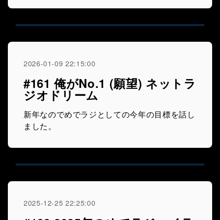
2026-01-09 22:15:00
#161 俺がNo.1 (願望) ネットラ
ジオドリーム
新年なのでめでラジとしての今年の目標を話し
ました。
2025-12-25 22:25:00