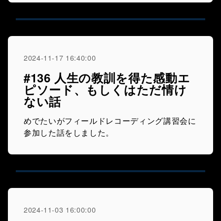
2024-11-17 16:40:00
#136 人生の教訓を得た感動エ
ピソード、もしくはただ情け
ない話
めでたいがフィールドレコーディング講習会に
参加した話をしました。
2024-11-03 16:00:00