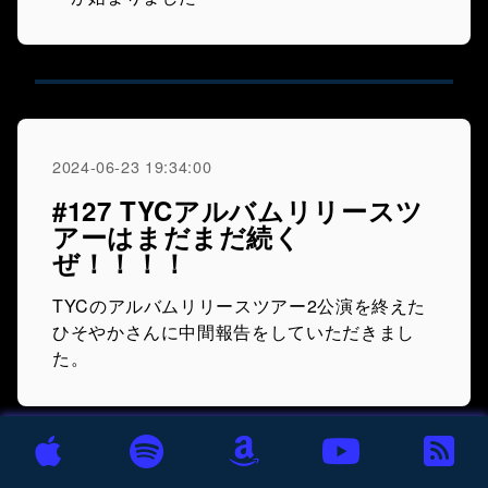
2024-06-23 19:34:00
#127 TYCアルバムリリースツ
アーはまだまだ続く
ぜ！！！！
TYCのアルバムリリースツアー2公演を終えた
ひそやかさんに中間報告をしていただきまし
た。