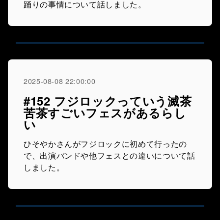
踊りの事情について話しました。
2025-08-08 22:00:00
#152 フジロックっていう滅茶
苦茶すごいフェスがあるらし
い
ひそやかさんがフジロックに初めて行ったの
で、出演バンドや他フェスとの違いについて話
しました。