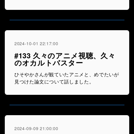
2024-10-01 22:17:00
#133 久々のアニメ視聴、久々
のオカルトバスター
ひそやかさんが観ていたアニメと、めでたいが
見つけた論文について話しました。
2024-09-09 21:00:00