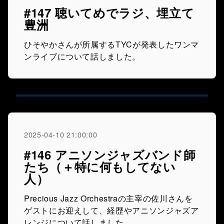
#147 聴いてめでラジ、埋立て
豊洲
ひそやかさんが所属するTYCが発表したワンマ
ンライブについて話しました。
2025-04-10 21:00:00
#146 アニソンジャズバンド師
たち（＋特に何もしてない
人）
Precious Jazz Orchestraの主宰の佐川さんを
ゲストにお迎えして、経歴やアニソンジャズア
レンジについて話しました。