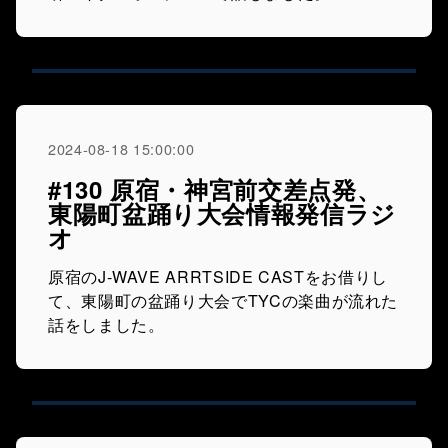
2024-08-18 15:00:00
#130 原宿・神宮前交差点発、
東陽町盆踊り大会情報発信ラジ
オ
原宿のJ-WAVE ARRTSIDE CASTをお借りし
て、東陽町の盆踊り大会でTYCの楽曲が流れた
話をしました。