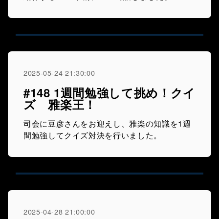
2025-05-24 21:30:00
#148 1週間勉強して挑め！クイ
ズ 雅楽王！
司会に豆彦さんをお迎えし、雅楽の知識を1週
間勉強してクイズ対決を行いました。
2025-04-28 21:00:00