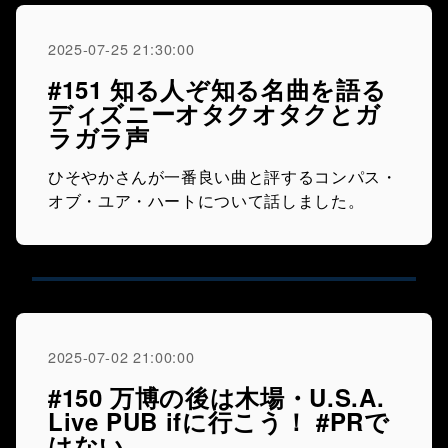
2025-07-25 21:30:00
#151 知る人ぞ知る名曲を語る
ディズニーオタクオタクとガ
ラガラ声
ひそやかさんが一番良い曲と評するコンパス・
オブ・ユア・ハートについて話しました。
2025-07-02 21:00:00
#150 万博の後は木場・U.S.A.
Live PUB ifに行こう！ #PRで
はない