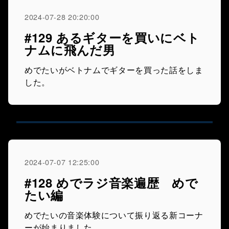
2024-07-28 20:20:00
#129 あるギターを買いにベト
ナムに飛んだ男
めでたいがベトナムでギターを買った話をしま
した。
2024-07-07 12:25:00
#128 めでラジ音楽遍歴 めで
たい編
めでたいの音楽体験について振り返る新コーナ
ーが始まりました