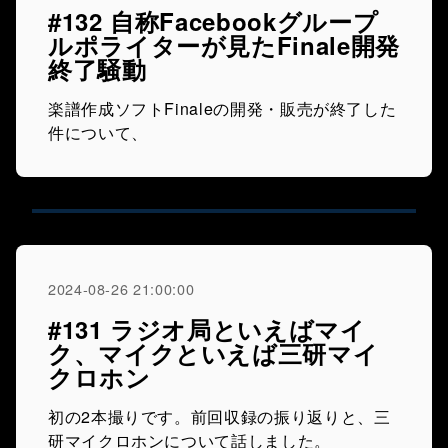
#132 自称Facebookグループ
ルポライターが見たFinale開発
終了騒動
楽譜作成ソフトFinaleの開発・販売が終了した
件について、
2024-08-26 21:00:00
#131 ラジオ局といえばマイ
ク、マイクといえば三研マイ
クロホン
初の2本撮りです。前回収録の振り返りと、三
研マイクロホンについて話しました。