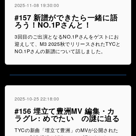
2025-11-08 19:30:00
#157 新譜ができたら一緒に語
ろう！NO.1Pさんと！
3回目のご出演となるNO.1Pさんをゲストにお
迎えして、M3 2025秋でリリースされたTYCと
NO.1Pさんの新譜について話しました。
2025-10-25 22:18:00
#156 埋立て豊洲MV 編集・カ
ラグレ: めでたい の謎に迫る
TYCの新曲「埋立て豊洲」のMVが公開された