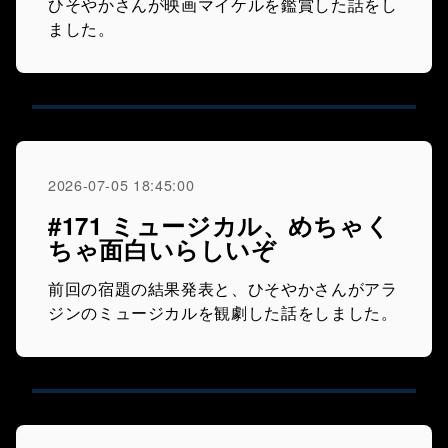
ひそやかさんが映画マイケルを鑑賞した話をし
ました。
2026-07-05 18:45:00
#171 ミュージカル、めちゃく
ちゃ面白いらしいぞ
前回の宿題の結果発表と、ひそやかさんがアラ
ジンのミュージカルを観劇した話をしました。