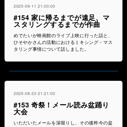
2025-09-11 21:00:00
#154 家に帰るまでが遠足、マ
スタリングするまでが作曲
めでたいが映画館のライブ上映に行った話と、
ひそやかさんの活動におけるミキシング・マス
タリング事情について話しました。
2025-08-23 21:21:00
#153 奇祭！メール読み盆踊り
大会
いただいたメールを深堀りし、その後昨今の盆