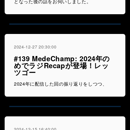
となった後の話をお伺いしました。
2024-12-27 20:30:00
#139 MedeChamp: 2024年の
めでラジRecapが登場！レッ
ツゴー
2024年に配信した回の振り返りをしつつ、
2024-12-15 16:40:00