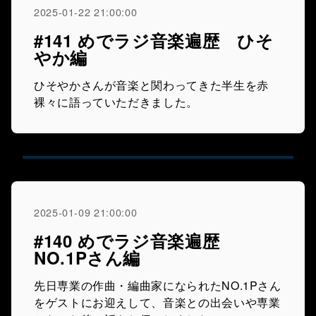
2025-01-22 21:00:00
#141 めでラジ音楽遍歴 ひそ
やか編
ひそやかさんが音楽と関わってきた半生を赤
裸々に語っていただきました。
2025-01-09 21:00:00
#140 めでラジ音楽遍歴
NO.1Pさん編
先日専業の作曲・編曲家になられたNO.1Pさん
をゲストにお迎えして、音楽との出会いや専業