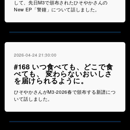
して、先日M3で頒布されたひそやかさんの
New EP「警鐘」について話しました。
2026-04-24 21:30:00
#168 いつ食べても、どこで食
べても、 変わらないおいしさ
を届けられるように。
ひそやかさんがM3-2026春で頒布する新譜につ
いて話しました。