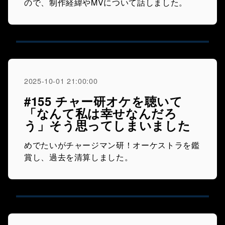
ので、制作経緯やMVについて話しました。
2025-10-01 21:00:00
#155 チャー研オケを聴いて
「なんて私は幸せなんだろ
う」そう思ってしまいました
めでたいがチャージマン研！オーケストラを鑑
賞し、過去を清算しました。