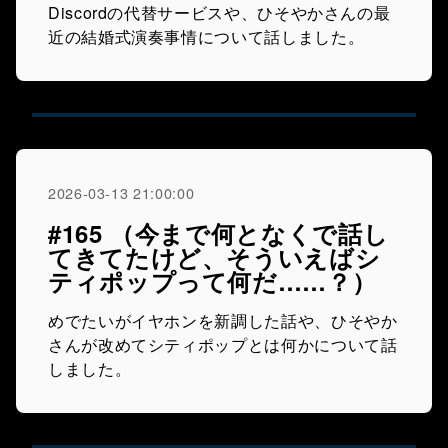
Discordの代替サービスや、ひそやかさんの最
近の結婚式演奏事情について話しました。
2026-03-13 21:00:00
#165 （今まで何となくで話し
てきてたけど、そういえばシ
ティポップって何だ……？）
めでたいがイヤホンを新調した話や、ひそやか
さんが改めてシティポップとは何かについて話
しました。