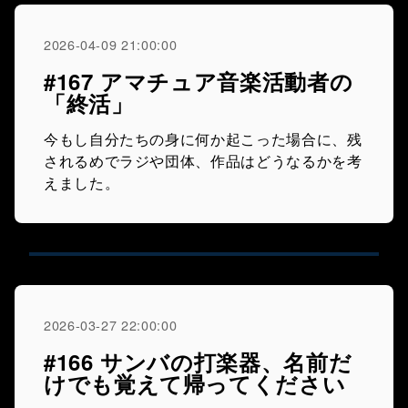
2026-04-09 21:00:00
#167 アマチュア音楽活動者の
「終活」
今もし自分たちの身に何か起こった場合に、残
されるめでラジや団体、作品はどうなるかを考
えました。
2026-03-27 22:00:00
#166 サンバの打楽器、名前だ
けでも覚えて帰ってください