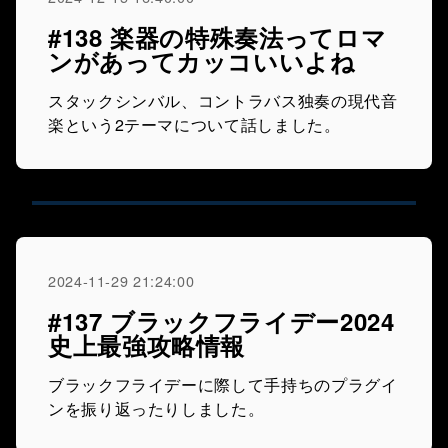
#138 楽器の特殊奏法ってロマ
ンがあってカッコいいよね
スタックシンバル、コントラバス独奏の現代音
楽という2テーマについて話しました。
2024-11-29 21:24:00
#137 ブラックフライデー2024
史上最強攻略情報
ブラックフライデーに際して手持ちのプラグイ
ンを振り返ったりしました。