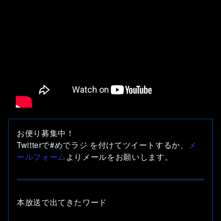
お便り募集中！
Twitterで#めでラジ を付けてツイートするか、
メ
ールフォーム
よりメールをお願いします。
本放送で出てきたワード