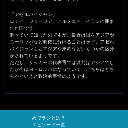
『アゼルバイジャン』
ロシア、ジョージア、アルメニア、イランに囲ま
れた国です。
調べていて知ったのですが、最近は国をアジアや
ヨーロッパなど明確に分けることはせず、アゼル
バイジャンも西アジアや東欧などいくつかの区分
がされているようです。
ただし、サッカーの代表選では以前はアジアでし
たが今はヨーロッパになっていて、こちらはどち
らかというと政治的事情のようです。
めでラジとは？
エピソード一覧