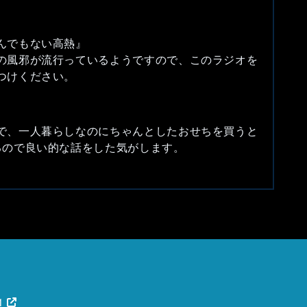
んでもない高熱』
の風邪が流行っているようですので、このラジオを
つけください。
で、一人暮らしなのにちゃんとしたおせちを買うと
るので良い的な話をした気がします。
1