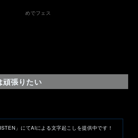
めでフェス
年は頑張りたい
「LISTEN」にてAIによる文字起こしを提供中です！