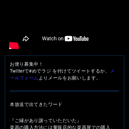
お便り募集中！
Twitterで#めでラジ を付けてツイートするか、
メ
ールフォーム
よりメールをお願いします。
本放送で出てきたワード
『ご縁があり譲っていただいた』
楽器の購入方法には量販店的な楽器屋での購入、