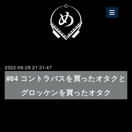
2022-06-28 21:31:47
#84 コントラバスを買ったオタクと
グロッケンを買ったオタク