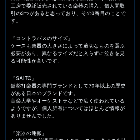
工房で委託販売されている楽器の購入、個人間取
引の3つがあると思っており、その3番目のことで
す。
『コントラバスのサイズ』
ケースも楽器の大きさによって適切なものを選ぶ
必要があり、異なるサイズだと入らずに泣きを見
る可能性が高いです。
『SAITO』
鍵盤打楽器の専門ブランドとして70年以上の歴史
がある日本のブランドです。
音楽大学やオーケストラなどで広く使われている
ようですが、個人所有についてはほとんど情報が
ありませんでした。
『楽器の運搬』