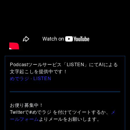
Podcastツールサービス「LISTEN」にてAIによる
文字起こしを提供中です！
めでラジ - LISTEN
お便り募集中！
Twitterで#めでラジ を付けてツイートするか、
メ
ールフォーム
よりメールをお願いします。