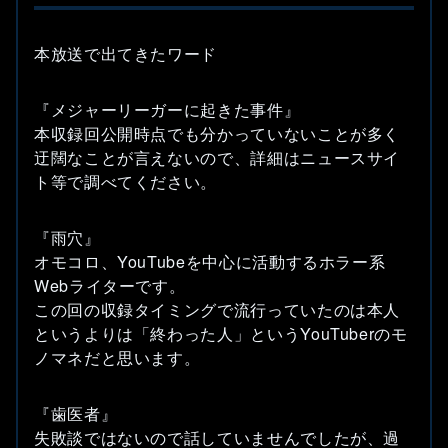
本放送で出てきたワード
『メジャーリーガーに起きた事件』
本収録回公開時点でも分かっていないことが多く
迂闊なことが言えないので、詳細はニュースサイ
ト等で調べてください。
『雨穴』
オモコロ、YouTubeを中心に活動するホラー系
Webライターです。
この回の収録タイミングで流行っていたのは本人
というよりは「終わった人」というYouTuberのモ
ノマネだと思います。
『歯医者』
失敗談ではないので話していませんでしたが、過