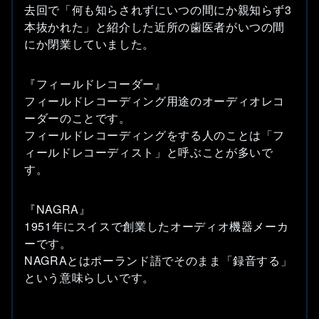
去回で「何も知らされずにいつの間にか親知らず3
本抜かれた」と紹介した近所の歯医者がいつの間
にか閉業していました。
『フィールドレコーダー』
フィールドレコーディング用途のオーディオレコ
ーダーのことです。
フィールドレコーディングをする人のことは「フ
ィールドレコーディスト」と呼ぶことが多いで
す。
『NAGRA』
1951年にスイスで創業したオーディオ機器メーカ
ーです。
NAGRAとはポーランド語でそのまま「録音する」
という意味らしいです。