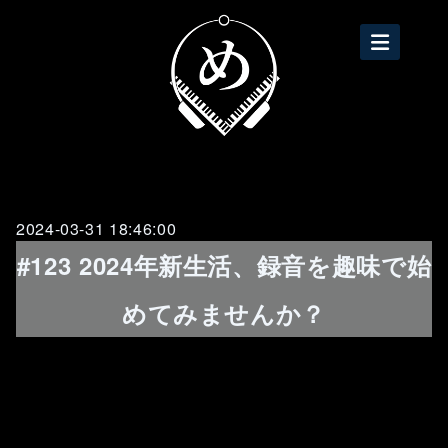
2024-03-31 18:46:00
#123 2024年新生活、録音を趣味で始
めてみませんか？