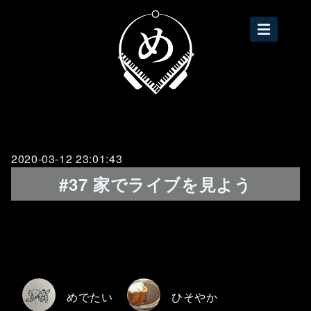
2020-03-12 23:01:43
#37 家でライブを見よう
めでたい
ひそやか