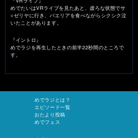
『VRライブ』
めでたいはVRライブを見たあと、虚ろな状態でサ
○ゼリヤに行き、パエリアを食べながらシクシク泣
いたことがあります。
『イントロ』
めでラジを再生したときの前半22秒間のところで
す。
めでラジとは？
エピソード一覧
おたより投稿
めでフェス