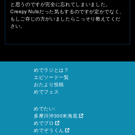
と思うのですが完全に忘れてしまいました。
Creepy Nutsだった気もするのですが定かでなく、
もしご存じの方がいましたらこっそり教えてくだ
さい。
めでラジとは？
エピソード一覧
おたより投稿
めでフェス
めでたい:
多摩川沖300米海底
めでブロ
めでぞうくん