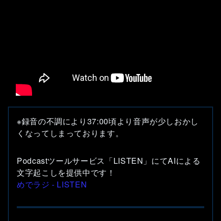
※録音の不調により37:00頃より音声が少しおかし
くなってしまっております。
Podcastツールサービス「LISTEN」にてAIによる
文字起こしを提供中です！
めでラジ - LISTEN