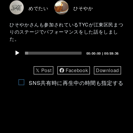
めでたい
ひそやか
ひそやかさんも参加されているTYCが江東区民まつ
りのステージでパフォーマンスをした話をしまし
た。
Audio
00:00:00
|
00:59:36
Player
𝕏 Post
Facebook
Download
SNS共有時に再生中の時間も指定する