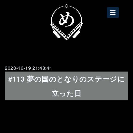
2023-10-19 21:48:41
#113 夢の国のとなりのステージに
立った日