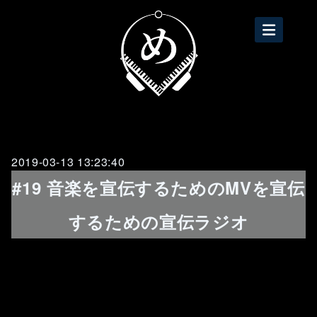
2019-03-13 13:23:40
#19 音楽を宣伝するためのMVを宣伝
するための宣伝ラジオ