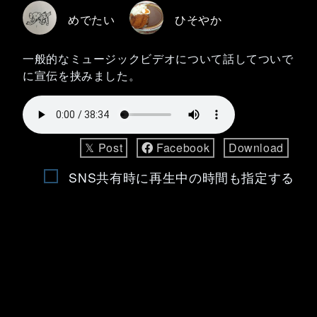
めでたい
ひそやか
一般的なミュージックビデオについて話してついで
に宣伝を挟みました。
𝕏 Post
Facebook
Download
SNS共有時に再生中の時間も指定する