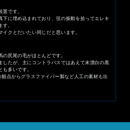
装置です。
真下に埋め込まれており、弦の振動を拾ってエレキ
ます。
マイクとだいたい同じだと思います。
馬の尻尾の毛がほとんどです。
ましたが、主にコントラバスではあえて未漂白の黒
とも多いです。
どの観点からグラスファイバー製など人工の素材も出