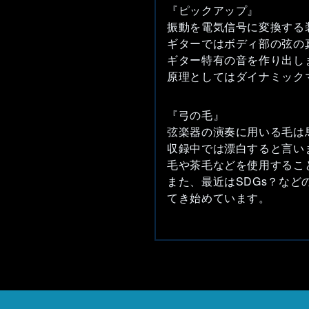
『ピックアップ』
振動を電気信号に変換する
ギターではボディ部の弦の
ギター特有の音を作り出し
原理としてはダイナミック
『弓の毛』
弦楽器の演奏に用いる毛は
収録中では漂白すると言い
毛や茶毛などを使用するこ
また、最近はSDGs？な
てき始めています。